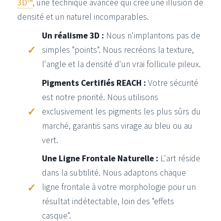
3D™
, une technique avancée qui crée une illusion de
densité et un naturel incomparables.
Un réalisme 3D :
Nous n'implantons pas de
simples "points". Nous recréons la texture,
l'angle et la densité d'un vrai follicule pileux.
Pigments Certifiés REACH :
Votre sécurité
est notre priorité. Nous utilisons
exclusivement les pigments les plus sûrs du
marché, garantis sans virage au bleu ou au
vert.
Une Ligne Frontale Naturelle :
L'art réside
dans la subtilité. Nous adaptons chaque
ligne frontale à votre morphologie pour un
résultat indétectable, loin des "effets
casque".