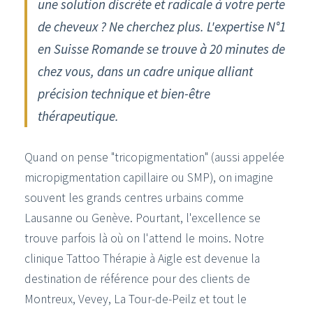
une solution discrète et radicale à votre perte
de cheveux ? Ne cherchez plus. L'expertise N°1
en Suisse Romande se trouve à 20 minutes de
chez vous, dans un cadre unique alliant
précision technique et bien-être
thérapeutique.
Quand on pense "tricopigmentation" (aussi appelée
micropigmentation capillaire ou SMP), on imagine
souvent les grands centres urbains comme
Lausanne ou Genève. Pourtant, l'excellence se
trouve parfois là où on l'attend le moins. Notre
clinique Tattoo Thérapie à Aigle est devenue la
destination de référence pour des clients de
Montreux, Vevey, La Tour-de-Peilz et tout le