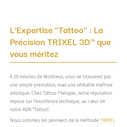
L'Expertise "Tattoo" : La
Précision TRIXEL 3D™ que
vous méritez
À 20 minutes de Montreux, vous ne trouverez pas
une simple prestation, mais une véritable maîtrise
artistique. Chez Tattoo Thérapie, notre réputation
repose sur l'excellence technique, au cœur de
notre ADN "Tattoo".
Nous sommes les pionniers de la méthode
TRIXEL