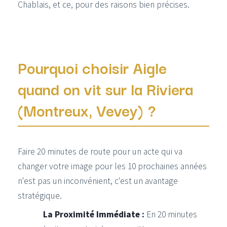
Chablais, et ce, pour des raisons bien précises.
Pourquoi choisir Aigle
quand on vit sur la Riviera
(Montreux, Vevey) ?
Faire 20 minutes de route pour un acte qui va
changer votre image pour les 10 prochaines années
n'est pas un inconvénient, c'est un avantage
stratégique.
La Proximité Immédiate :
En 20 minutes