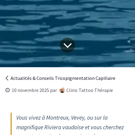
Actualités & Conseils Tricopigmentation Capillaire
10 novembre 2025
par
Clinic Tattoo Thérapie
Vous vivez à Montreux, Vevey, ou sur la
magnifique Riviera vaudoise et vous cherchez