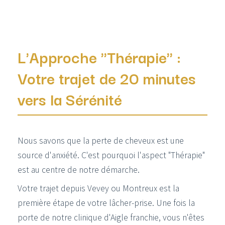
L'Approche "Thérapie" :
Votre trajet de 20 minutes
vers la Sérénité
Nous savons que la perte de cheveux est une
source d'anxiété. C'est pourquoi l'aspect "Thérapie"
est au centre de notre démarche.
Votre trajet depuis Vevey ou Montreux est la
première étape de votre lâcher-prise. Une fois la
porte de notre clinique d'Aigle franchie, vous n'êtes