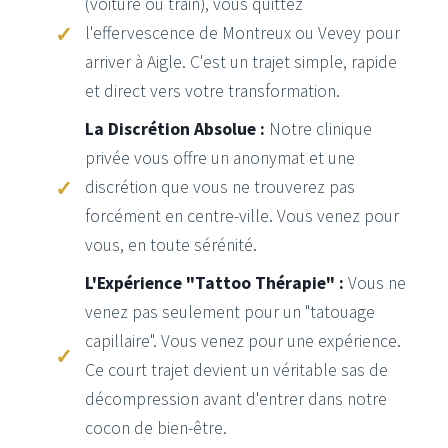
(voiture ou train), vous quittez
l'effervescence de Montreux ou Vevey pour
arriver à Aigle. C'est un trajet simple, rapide
et direct vers votre transformation.
La Discrétion Absolue :
Notre clinique
privée vous offre un anonymat et une
discrétion que vous ne trouverez pas
forcément en centre-ville. Vous venez pour
vous, en toute sérénité.
L'Expérience "Tattoo Thérapie" :
Vous ne
venez pas seulement pour un "tatouage
capillaire". Vous venez pour une expérience.
Ce court trajet devient un véritable sas de
décompression avant d'entrer dans notre
cocon de bien-être.