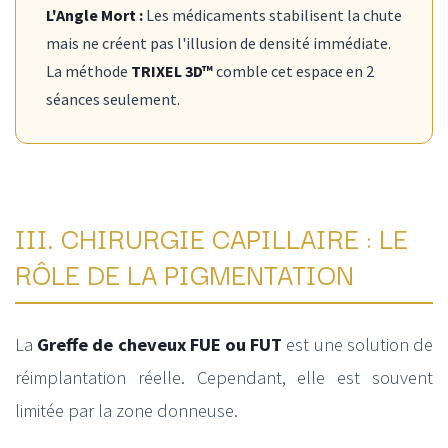
L'Angle Mort :
Les médicaments stabilisent la chute
mais ne créent pas l'illusion de densité immédiate.
La méthode
TRIXEL 3D™
comble cet espace en 2
séances seulement.
III. CHIRURGIE CAPILLAIRE : LE
RÔLE DE LA PIGMENTATION
La
Greffe de cheveux FUE ou FUT
est une solution de
réimplantation réelle. Cependant, elle est souvent
limitée par la zone donneuse.