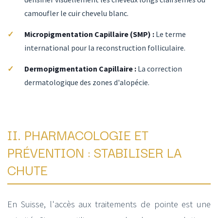
camoufler le cuir chevelu blanc.
Micropigmentation Capillaire (SMP) :
Le terme
international pour la reconstruction folliculaire.
Dermopigmentation Capillaire :
La correction
dermatologique des zones d'alopécie.
II. PHARMACOLOGIE ET
PRÉVENTION : STABILISER LA
CHUTE
En Suisse, l'accès aux traitements de pointe est une