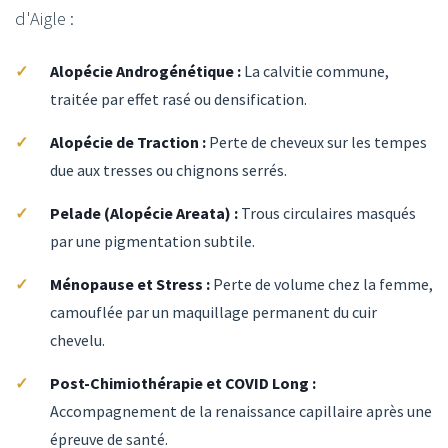
d'Aigle :
Alopécie Androgénétique :
La calvitie commune,
traitée par effet rasé ou densification.
Alopécie de Traction :
Perte de cheveux sur les tempes
due aux tresses ou chignons serrés.
Pelade (Alopécie Areata) :
Trous circulaires masqués
par une pigmentation subtile.
Ménopause et Stress :
Perte de volume chez la femme,
camouflée par un maquillage permanent du cuir
chevelu.
Post-Chimiothérapie et COVID Long :
Accompagnement de la renaissance capillaire après une
épreuve de santé.