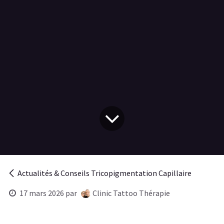
Actualités & Conseils Tricopigmentation Capillaire
17 mars 2026
par
Clinic Tattoo Thérapie