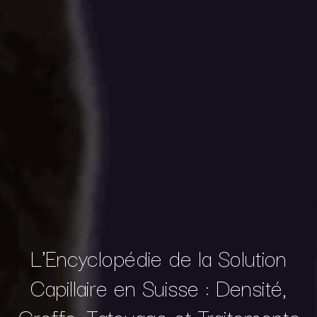
L'Encyclopédie de la Solution
Capillaire en Suisse : Densité,
Greffe, Tatouage et Traitements