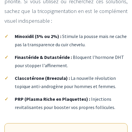
priorité. Si vous utilisez ou recherchez ces solutions,
sachez que la tricopigmentation en est le complément
visuel indispensable :
Minoxidil (5% ou 2%) :
Stimule la pousse mais ne cache
pas la transparence du cuir chevelu.
Finastéride & Dutastéride :
Bloquent l'hormone DHT
pour stopper l'affinement.
Clascotérone (Breezula) :
La nouvelle révolution
topique anti-androgène pour hommes et femmes.
PRP (Plasma Riche en Plaquettes) :
Injections
revitalisantes pour booster vos propres follicules.