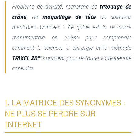
Problème de densité, recherche de
tatouage de
crâne
, de
maquillage de tête
ou solutions
médicales avancées ? Ce guide est la ressource
monumentale en Suisse pour comprendre
comment la science, la chirurgie et la méthode
TRIXEL 3D™
s'unissent pour restaurer votre identité
capillaire.
I. LA MATRICE DES SYNONYMES :
NE PLUS SE PERDRE SUR
INTERNET