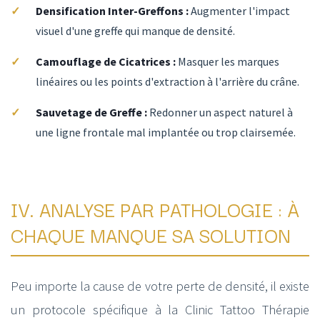
Densification Inter-Greffons :
Augmenter l'impact
visuel d'une greffe qui manque de densité.
Camouflage de Cicatrices :
Masquer les marques
linéaires ou les points d'extraction à l'arrière du crâne.
Sauvetage de Greffe :
Redonner un aspect naturel à
une ligne frontale mal implantée ou trop clairsemée.
IV. ANALYSE PAR PATHOLOGIE : À
CHAQUE MANQUE SA SOLUTION
Peu importe la cause de votre perte de densité, il existe
un protocole spécifique à la Clinic Tattoo Thérapie