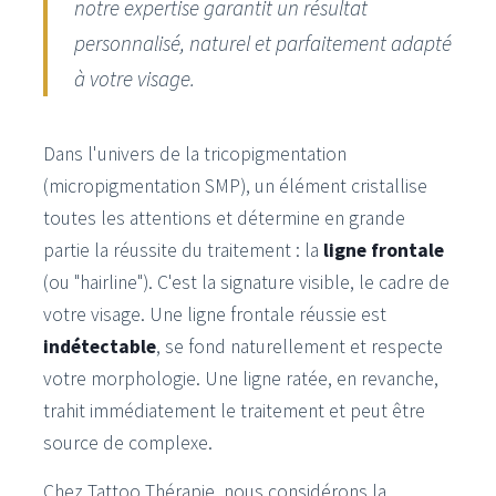
notre expertise garantit un résultat
personnalisé, naturel et parfaitement adapté
à votre visage.
Dans l'univers de la tricopigmentation
(micropigmentation SMP), un élément cristallise
toutes les attentions et détermine en grande
partie la réussite du traitement : la
ligne frontale
(ou "hairline"). C'est la signature visible, le cadre de
votre visage. Une ligne frontale réussie est
indétectable
, se fond naturellement et respecte
votre morphologie. Une ligne ratée, en revanche,
trahit immédiatement le traitement et peut être
source de complexe.
Chez Tattoo Thérapie, nous considérons la