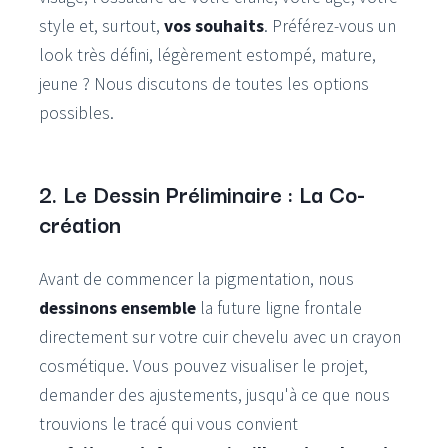
style et, surtout,
vos souhaits
. Préférez-vous un
look très défini, légèrement estompé, mature,
jeune ? Nous discutons de toutes les options
possibles.
2. Le Dessin Préliminaire : La Co-
création
Avant de commencer la pigmentation, nous
dessinons ensemble
la future ligne frontale
directement sur votre cuir chevelu avec un crayon
cosmétique. Vous pouvez visualiser le projet,
demander des ajustements, jusqu'à ce que nous
trouvions le tracé qui vous convient