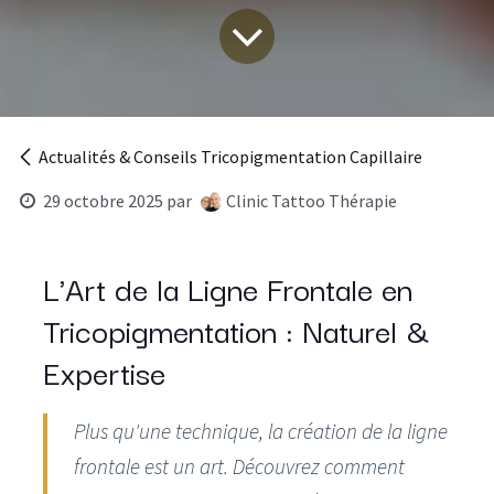
Actualités & Conseils Tricopigmentation Capillaire
29 octobre 2025
par
Clinic Tattoo Thérapie
L'Art de la Ligne Frontale en
Tricopigmentation : Naturel &
Expertise
Plus qu'une technique, la création de la ligne
frontale est un art. Découvrez comment