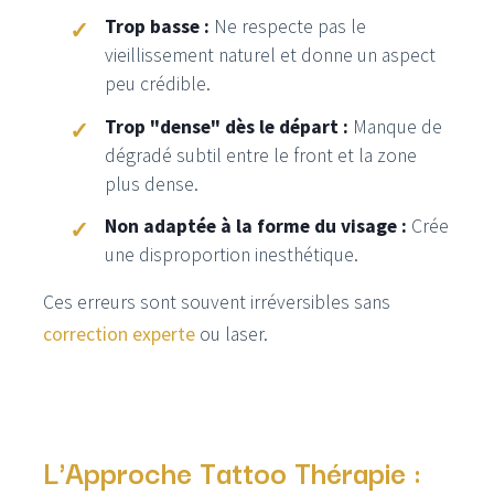
Trop basse :
Ne respecte pas le
vieillissement naturel et donne un aspect
peu crédible.
Trop "dense" dès le départ :
Manque de
dégradé subtil entre le front et la zone
plus dense.
Non adaptée à la forme du visage :
Crée
une disproportion inesthétique.
Ces erreurs sont souvent irréversibles sans
correction experte
ou laser.
L'Approche Tattoo Thérapie :