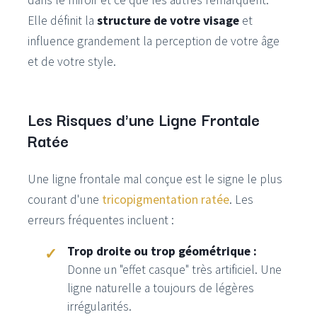
dans le miroir et ce que les autres remarquent.
Elle définit la
structure de votre visage
et
influence grandement la perception de votre âge
et de votre style.
Les Risques d'une Ligne Frontale
Ratée
Une ligne frontale mal conçue est le signe le plus
courant d'une
tricopigmentation ratée
. Les
erreurs fréquentes incluent :
Trop droite ou trop géométrique :
Donne un "effet casque" très artificiel. Une
ligne naturelle a toujours de légères
irrégularités.