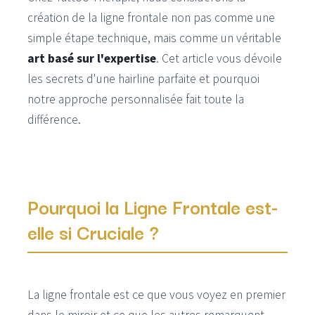
création de la ligne frontale non pas comme une
simple étape technique, mais comme un véritable
art basé sur l'expertise
. Cet article vous dévoile
les secrets d'une hairline parfaite et pourquoi
notre approche personnalisée fait toute la
différence.
Pourquoi la Ligne Frontale est-
elle si Cruciale ?
La ligne frontale est ce que vous voyez en premier