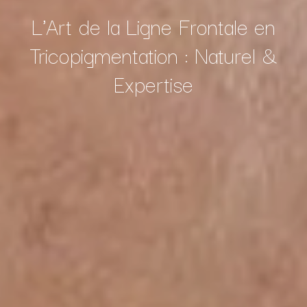
L'Art de la Ligne Frontale en
Tricopigmentation : Naturel &
Expertise