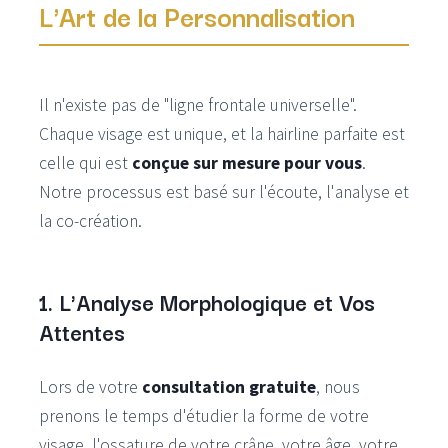
L'Art de la Personnalisation
Il n'existe pas de "ligne frontale universelle".
Chaque visage est unique, et la hairline parfaite est
celle qui est
conçue sur mesure pour vous
.
Notre processus est basé sur l'écoute, l'analyse et
la co-création.
1. L'Analyse Morphologique et Vos
Attentes
Lors de votre
consultation gratuite
, nous
prenons le temps d'étudier la forme de votre
visage, l'ossature de votre crâne, votre âge, votre