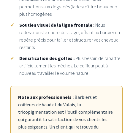
permettons aux dégradés (fades) d'être beaucoup
plus homogènes.
Soutien visuel de la ligne frontale :
Nous
redessinons le cadre du visage, offrant au barbier un
repère précis pour tailler et structurer vos cheveux
restants.
Densification des golfes :
Plus besoin de rabattre
artificiellement les mèches. Le coiffeur peut à
nouveau travailler le volume naturel.
Note aux professionnels :
Barbiers et
coiffeurs de Vaud et du Valais, la
tricopigmentation est l'outil complémentaire
qui garantit la satisfaction de vos clients les
plus exigeants. Un client qui retrouve du