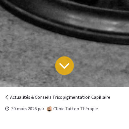
Actualités & Conseils Tricopigmentation Capillaire
30 mars 2026
par
Clinic Tattoo Thérapie