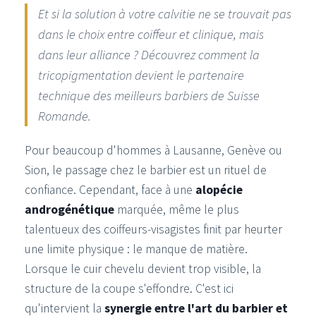
Et si la solution à votre calvitie ne se trouvait pas
dans le choix entre coiffeur et clinique, mais
dans leur alliance ? Découvrez comment la
tricopigmentation devient le partenaire
technique des meilleurs barbiers de Suisse
Romande.
Pour beaucoup d'hommes à Lausanne, Genève ou
Sion, le passage chez le barbier est un rituel de
confiance. Cependant, face à une
alopécie
androgénétique
marquée, même le plus
talentueux des coiffeurs-visagistes finit par heurter
une limite physique : le manque de matière.
Lorsque le cuir chevelu devient trop visible, la
structure de la coupe s'effondre. C'est ici
qu'intervient la
synergie entre l'art du barbier et