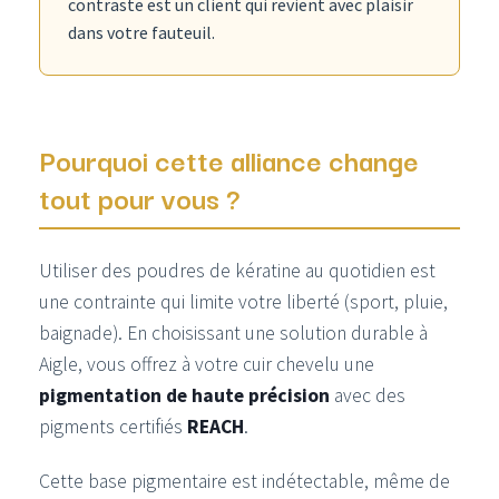
contraste est un client qui revient avec plaisir
dans votre fauteuil.
Pourquoi cette alliance change
tout pour vous ?
Utiliser des poudres de kératine au quotidien est
une contrainte qui limite votre liberté (sport, pluie,
baignade). En choisissant une solution durable à
Aigle, vous offrez à votre cuir chevelu une
pigmentation de haute précision
avec des
pigments certifiés
REACH
.
Cette base pigmentaire est indétectable, même de