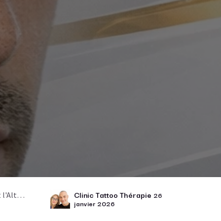
Clinic Tattoo Thérapie
urable
26
janvier 2026