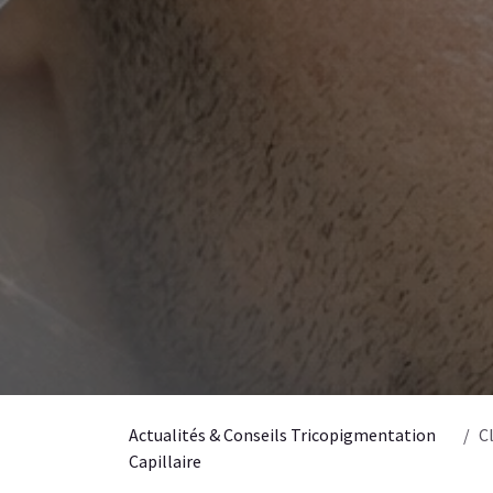
Actualités & Conseils Tricopigmentation
Cl
Capillaire