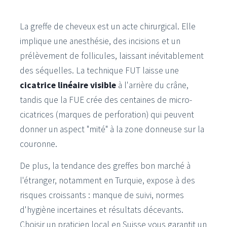
La greffe de cheveux est un acte chirurgical. Elle
implique une anesthésie, des incisions et un
prélèvement de follicules, laissant inévitablement
des séquelles. La technique FUT laisse une
cicatrice linéaire visible
à l'arrière du crâne,
tandis que la FUE crée des centaines de micro-
cicatrices (marques de perforation) qui peuvent
donner un aspect "mité" à la zone donneuse sur la
couronne.
De plus, la tendance des greffes bon marché à
l'étranger, notamment en Turquie, expose à des
risques croissants : manque de suivi, normes
d'hygiène incertaines et résultats décevants.
Choisir un praticien local en Suisse vous garantit un