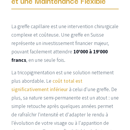
et une Maintenance Flexible
La greffe capillaire est une intervention chirurgicale
complexe et coûteuse. Une greffe en Suisse
représente un investissement financier majeur,
pouvant facilement atteindre
10'000 à 19'000
francs
, en une seule fois.
La tricopigmentation est une solution nettement
plus abordable. Le
coût total est
significativement inférieur
à celui d'une greffe. De
plus, sa nature semi-permanente est un atout : une
simple retouche après quelques années permet
de rafraîchir l'intensité et d'adapter le rendu à
l'évolution de votre visage ou à l'apparition de