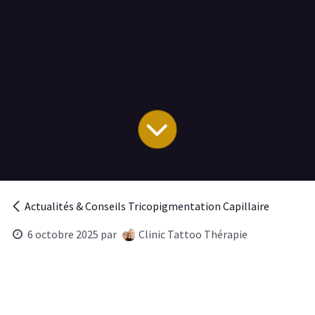
Actualités & Conseils Tricopigmentation Capillaire
6 octobre 2025
par
Clinic Tattoo Thérapie