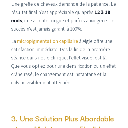
Une greffe de cheveux demande de la patience. Le
résultat final n'est appréciable qu'après
12 à 18
mois
, une attente longue et parfois anxiogène. Le
succès n'est jamais garanti à 100%.
La
micropigmentation capillaire
à Aigle offre une
satisfaction immédiate. Dès la fin de la première
séance dans notre clinique, l'effet visuel est là.
Que vous optiez pour une densification ou un effet
crâne rasé, le changement est instantané et la
calvitie visiblement atténuée.
3. Une Solution Plus Abordable