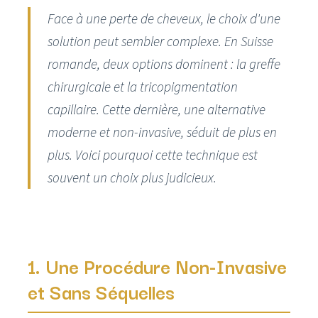
Face à une perte de cheveux, le choix d'une
solution peut sembler complexe. En Suisse
romande, deux options dominent : la greffe
chirurgicale et la tricopigmentation
capillaire. Cette dernière, une alternative
moderne et non-invasive, séduit de plus en
plus. Voici pourquoi cette technique est
souvent un choix plus judicieux.
1. Une Procédure Non-Invasive
et Sans Séquelles