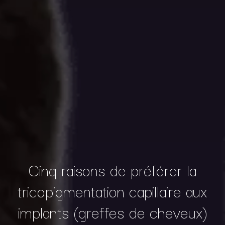
Cinq raisons de préférer la
tricopigmentation capillaire aux
implants (greffes de cheveux)