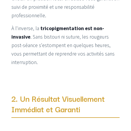
suivi de proximité et une responsabilité
professionnelle.
À l'inverse, la
tricopigmentation est non-
invasive
. Sans bistouri ni suture, les rougeurs
post-séance s'estompent en quelques heures,
vous permettant de reprendre vos activités sans
interruption.
2. Un Résultat Visuellement
Immédiat et Garanti